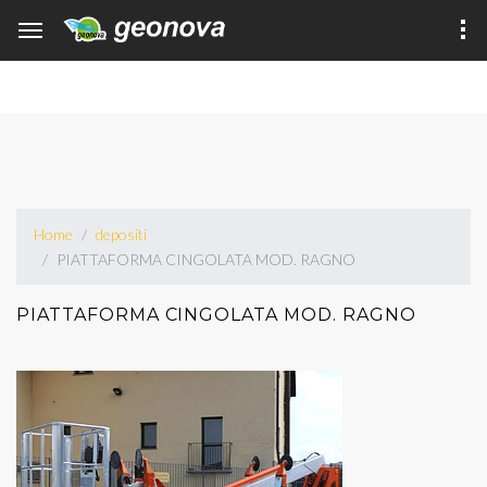
Home
depositi
PIATTAFORMA CINGOLATA MOD. RAGNO
PIATTAFORMA CINGOLATA MOD. RAGNO