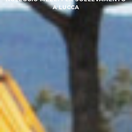
A LUCCA